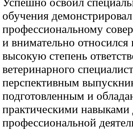
Успешно освоил специальн
обучения демонстрировал
профессиональному сове
и внимательно относился 
высокую степень ответств
ветеринарного специалист
перспективным выпускник
подготовленным и облад
практическими навыками 
профессиональной деятель