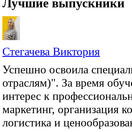
Лучшие выпускники
Стегачева Виктория
Успешно освоила специал
отраслям)". За время обу
интерес к профессиональ
маркетинг, организация к
логистика и ценообразова