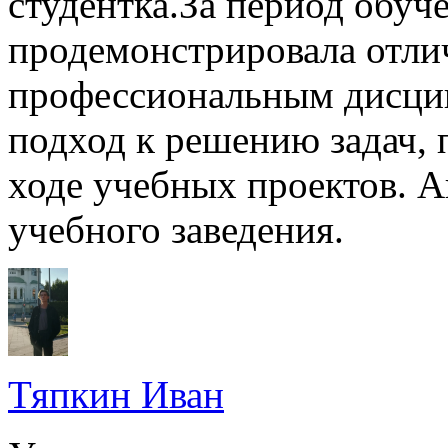
студентка.За период обу
продемонстрировала отли
профессиональным дисци
подход к решению задач, 
ходе учебных проектов. А
учебного заведения.
Тяпкин Иван