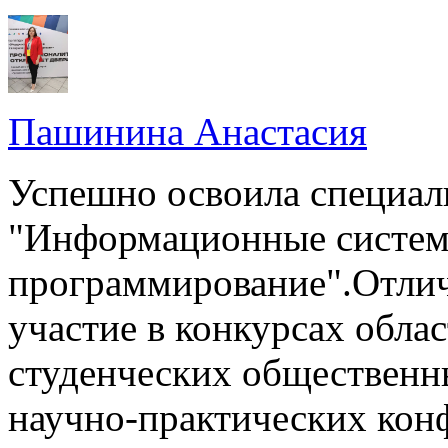
Пашинина Анастасия
Успешно освоила специал
"Информационные систем
программирование".Отли
участие в конкурсах облас
студенческих общественн
научно-практических кон