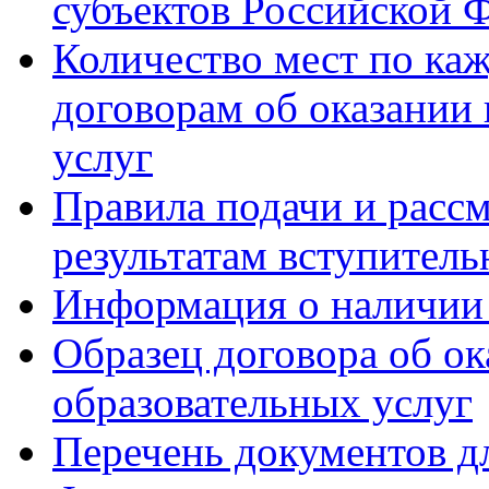
субъектов Российской 
Количество мест по ка
договорам об оказании
услуг
Правила подачи и расс
результатам вступител
Информация о наличии
Образец договора об о
образовательных услуг
Перечень документов 