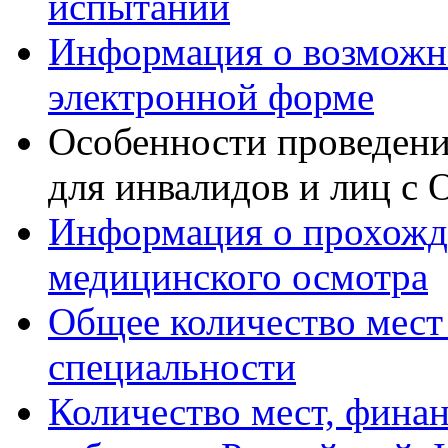
испытаний
Информация о возможно
электронной форме
Особенности проведени
для инвалидов и лиц с 
Информация о прохож
медицинского осмотра
Общее количество мест
специальности
Количество мест, фина