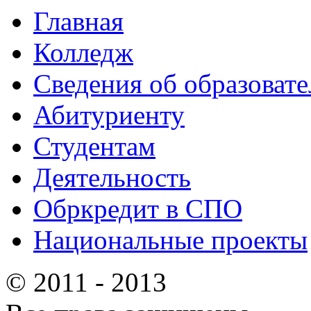
Главная
Колледж
Сведения об образоват
Абитуриенту
Студентам
Деятельность
Обркредит в СПО
Национальные проекты
© 2011 - 2013