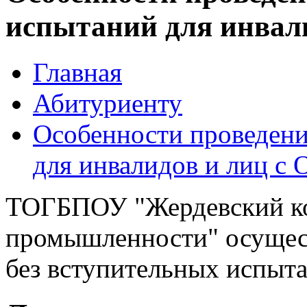
испытаний для инвали
Главная
Абитуриенту
Особенности проведени
для инвалидов и лиц с 
ТОГБПОУ "Жердевский ко
промышленности" осущес
без вступительных испыт