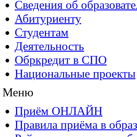
Сведения об образоват
Абитуриенту
Студентам
Деятельность
Обркредит в СПО
Национальные проекты
Меню
Приём ОНЛАЙН
Правила приёма в обра