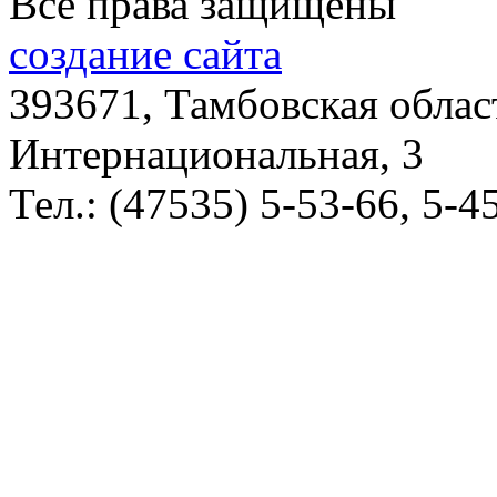
Все права защищены
создание сайта
393671, Тамбовская облас
Интернациональная, 3
Тел.: (47535) 5-53-66, 5-4