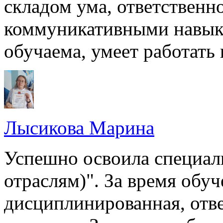
складом ума, ответственн
коммуникативными навыка
обучаема, умеет работать 
Лысикова Марина
Успешно освоила специал
отраслям)". За время обуч
дисциплинированная, отве