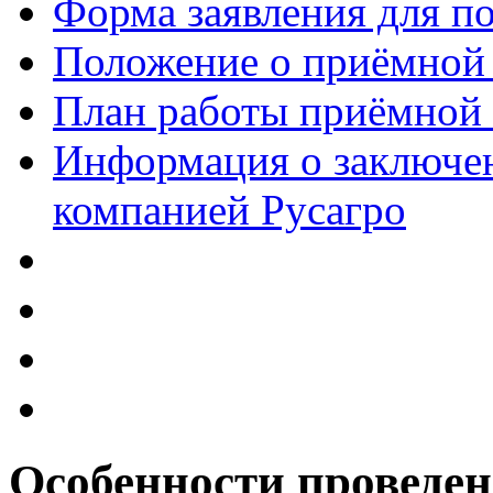
Форма заявления для 
Положение о приёмной
План работы приёмной
Информация о заключен
компанией Русагро
Особенности проведе