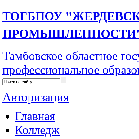
ТОГБПОУ "ЖЕРДЕВС
ПРОМЫШЛЕННОСТИ
Тамбовское областное го
профессиональное образо
Авторизация
Главная
Колледж