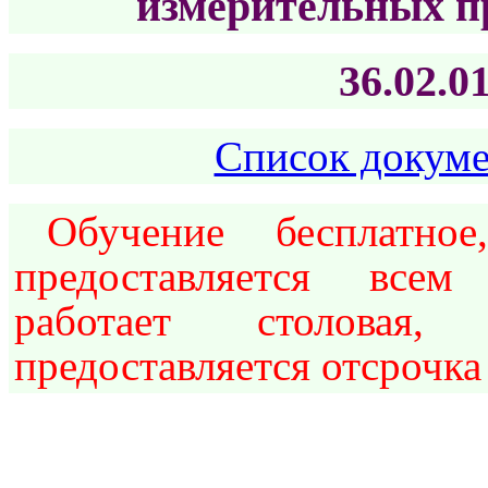
измерительных п
36.02.0
Список докуме
Обучение бесплатное
предоставляется все
работает столовая, 
предоставляется отсрочка