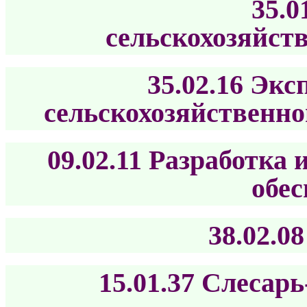
35.0
сельскохозяйст
35.02.16 Экс
сельскохозяйственно
09.02.11 Разработка
обе
38.02.0
15.01.37 Слесар