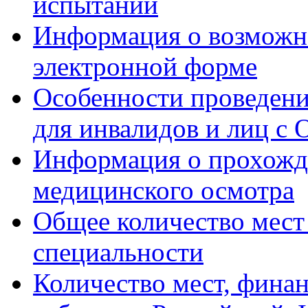
испытаний
Информация о возможно
электронной форме
Особенности проведени
для инвалидов и лиц с 
Информация о прохож
медицинского осмотра
Общее количество мест
специальности
Количество мест, фина