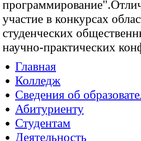
программирование".Отли
участие в конкурсах облас
студенческих общественн
научно-практических кон
Главная
Колледж
Сведения об образоват
Абитуриенту
Студентам
Деятельность