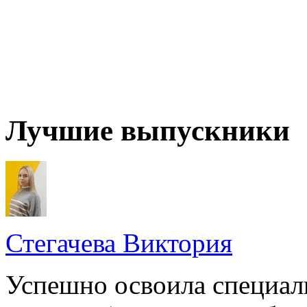
Лучшие выпускники
Стегачева Виктория
Успешно освоила специал