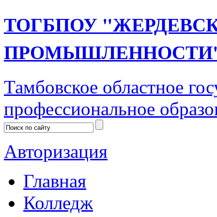
ТОГБПОУ "ЖЕРДЕВС
ПРОМЫШЛЕННОСТИ
Тамбовское областное го
профессиональное образо
Авторизация
Главная
Колледж