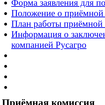
Форма заявления для 
Положение о приёмной
План работы приёмной
Информация о заключен
компанией Русагро
Приёмная комиссия