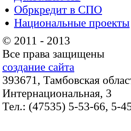
Обркредит в СПО
Национальные проекты
© 2011 - 2013
Все права защищены
создание сайта
393671, Тамбовская облас
Интернациональная, 3
Тел.: (47535) 5-53-66, 5-4