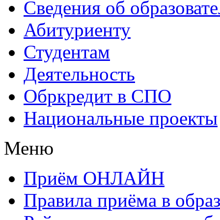
Сведения об образоват
Абитуриенту
Студентам
Деятельность
Обркредит в СПО
Национальные проекты
Меню
Приём ОНЛАЙН
Правила приёма в обра