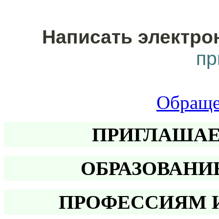
Написать электро
пр
Обраще
ПРИГЛАШАЕ
ОБРАЗОВАН
ПРОФЕССИЯМ 