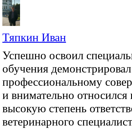
Тяпкин Иван
Успешно освоил специальн
обучения демонстрировал
профессиональному сове
и внимательно относился 
высокую степень ответств
ветеринарного специалист