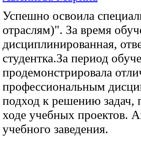
Успешно освоила специал
отраслям)". За время обуч
дисциплинированная, отве
студентка.За период обу
продемонстрировала отли
профессиональным дисци
подход к решению задач, 
ходе учебных проектов. А
учебного заведения.