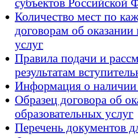
субъектов Российской 
Количество мест по ка
договорам об оказании
услуг
Правила подачи и расс
результатам вступител
Информация о наличии
Образец договора об о
образовательных услуг
Перечень документов 