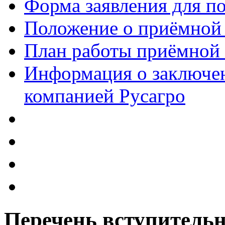
Форма заявления для 
Положение о приёмной
План работы приёмной
Информация о заключен
компанией Русагро
Перечень вступитель