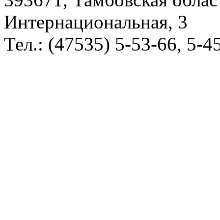
Интернациональная, 3
Тел.: (47535) 5-53-66, 5-4