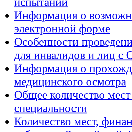
испытаний
Информация о возможно
электронной форме
Особенности проведени
для инвалидов и лиц с 
Информация о прохож
медицинского осмотра
Общее количество мест
специальности
Количество мест, фина