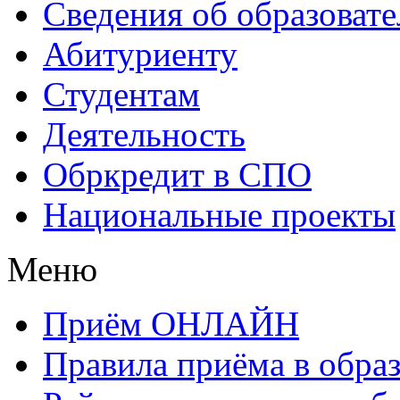
Сведения об образоват
Абитуриенту
Студентам
Деятельность
Обркредит в СПО
Национальные проекты
Меню
Приём ОНЛАЙН
Правила приёма в обра