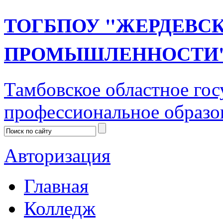
ТОГБПОУ "ЖЕРДЕВС
ПРОМЫШЛЕННОСТИ
Тамбовское областное го
профессиональное образо
Авторизация
Главная
Колледж