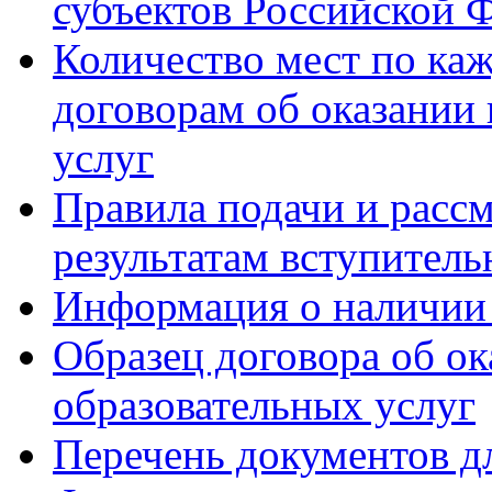
субъектов Российской 
Количество мест по ка
договорам об оказании
услуг
Правила подачи и расс
результатам вступител
Информация о наличии
Образец договора об о
образовательных услуг
Перечень документов 