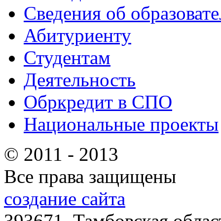
Сведения об образоват
Абитуриенту
Студентам
Деятельность
Обркредит в СПО
Национальные проекты
© 2011 - 2013
Все права защищены
создание сайта
393671, Тамбовская облас