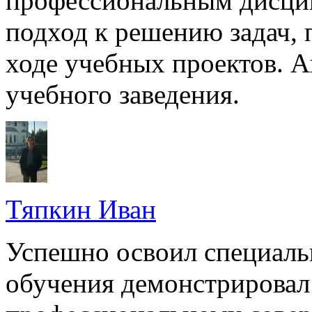
профессиональным дисци
подход к решению задач, 
ходе учебных проектов. А
учебного заведения.
Тяпкин Иван
Успешно освоил специальн
обучения демонстрировал