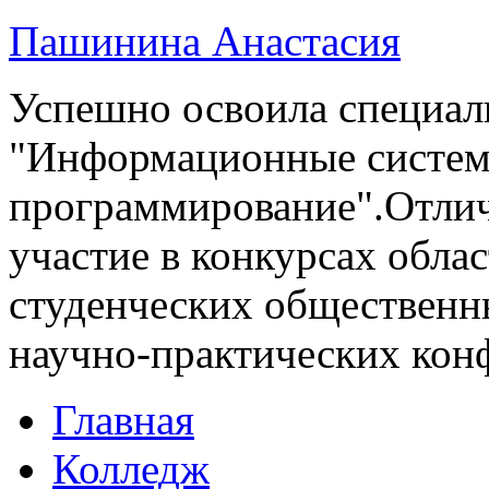
Пашинина Анастасия
Успешно освоила специал
"Информационные систем
программирование".Отли
участие в конкурсах облас
студенческих общественн
научно-практических кон
Главная
Колледж