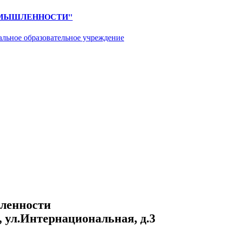
ОМЫШЛЕННОСТИ"
альное образовательное учреждение
ленности
, ул.Интернациональная, д.3