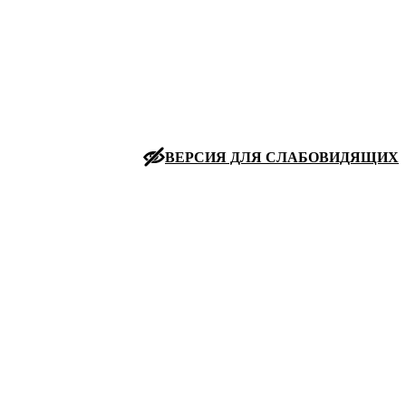
ВЕРСИЯ ДЛЯ СЛАБОВИДЯЩИХ