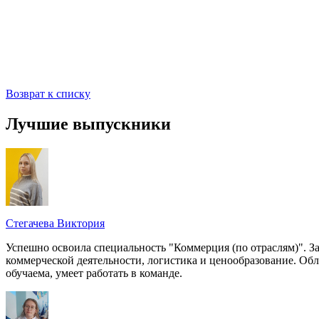
Возврат к списку
Лучшие выпускники
Стегачева Виктория
Успешно освоила специальность "Коммерция (по отраслям)". З
коммерческой деятельности, логистика и ценообразование. Об
обучаема, умеет работать в команде.