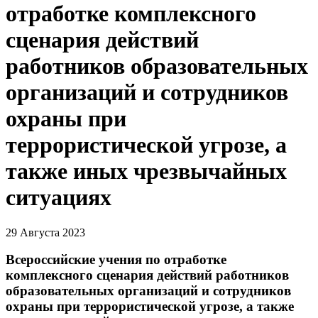
отработке комплексного
сценария действий
работников образовательных
организаций и сотрудников
охраны при
террористической угрозе, а
также иных чрезвычайных
ситуациях
29 Августа 2023
Всероссийские учения по отработке
комплексного сценария действий работников
образовательных организаций и сотрудников
охраны при террористической угрозе, а также