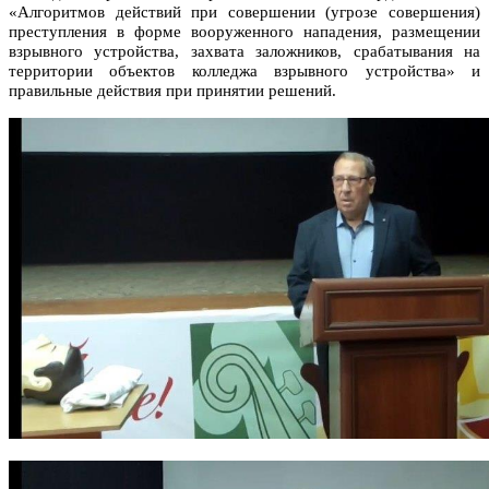
«Алгоритмов действий при совершении (угрозе совершения)
преступления в форме вооруженного нападения, размещении
взрывного устройства, захвата заложников, срабатывания на
территории объектов колледжа взрывного устройства» и
правильные действия при принятии решений.