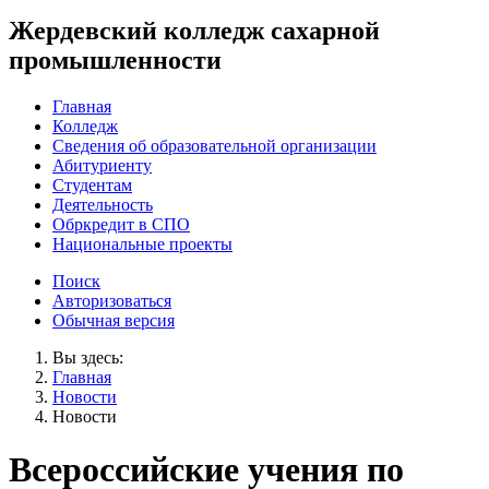
Жердевский колледж сахарной
промышленности
Главная
Колледж
Сведения об образовательной организации
Абитуриенту
Студентам
Деятельность
Обркредит в СПО
Национальные проекты
Поиск
Авторизоваться
Обычная версия
Вы здесь:
Главная
Новости
Новости
Всероссийские учения по