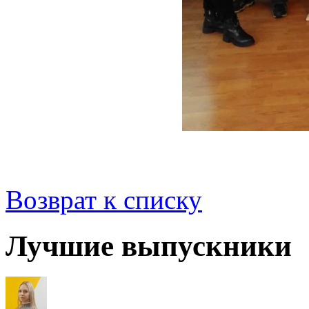
Возврат к списку
Лучшие выпускники