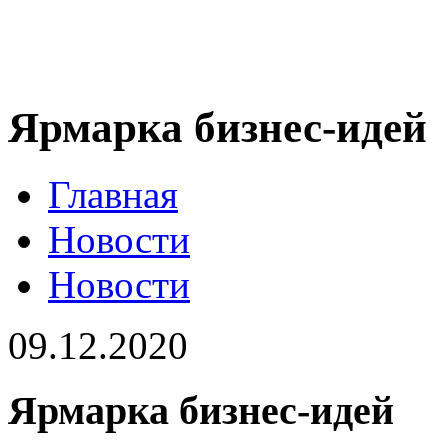
Ярмарка бизнес-идей
Главная
Новости
Новости
09.12.2020
Ярмарка бизнес-идей