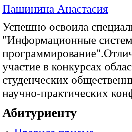
Пашинина Анастасия
Успешно освоила специал
"Информационные систем
программирование".Отли
участие в конкурсах облас
студенческих общественн
научно-практических кон
Абитуриенту