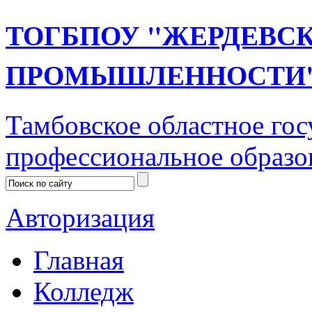
ТОГБПОУ "ЖЕРДЕВС
ПРОМЫШЛЕННОСТИ
Тамбовское областное го
профессиональное образо
Авторизация
Главная
Колледж