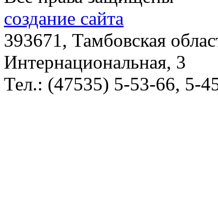
создание сайта
393671, Тамбовская облас
Интернациональная, 3
Тел.: (47535) 5-53-66, 5-4