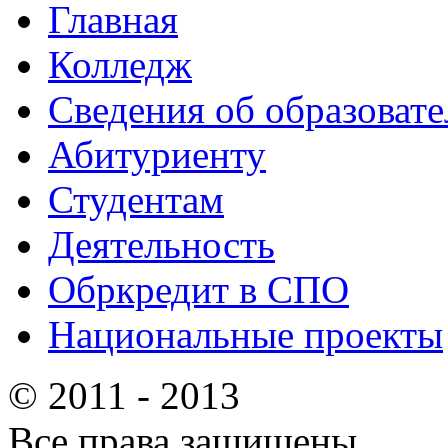
Главная
Колледж
Сведения об образоват
Абитуриенту
Студентам
Деятельность
Обркредит в СПО
Национальные проекты
© 2011 - 2013
Все права защищены