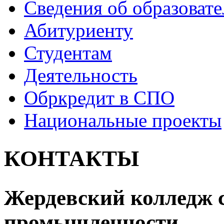
Сведения об образоват
Абитуриенту
Студентам
Деятельность
Обркредит в СПО
Национальные проекты
КОНТАКТЫ
Жердевский колледж 
промышленности