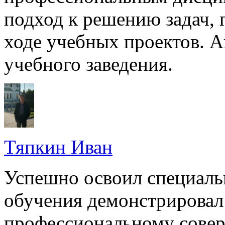
подход к решению задач, 
ходе учебных проектов. А
учебного заведения.
Тяпкин Иван
Успешно освоил специальн
обучения демонстрировал
профессиональному сове