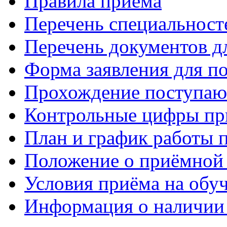
Правила приема
Перечень специальност
Перечень документов 
Форма заявления для 
Прохождение поступаю
Контрольные цифры при
План и график работы 
Положение о приёмной
Условия приёма на обу
Информация о наличии