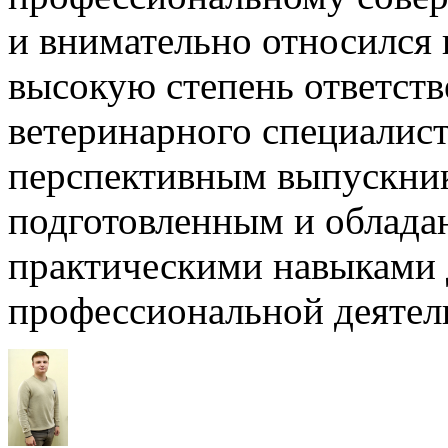
и внимательно относился 
высокую степень ответств
ветеринарного специалист
перспективным выпускник
подготовленным и облад
практическими навыками 
профессиональной деятель