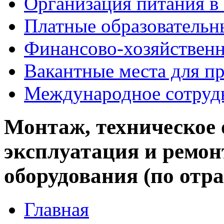
Организация питания в
Платные образовательн
Финансово-хозяйственн
Вакантные места для пр
Международное сотруд
Монтаж, техническое 
эксплуатация и ремо
оборудования (по отр
Главная