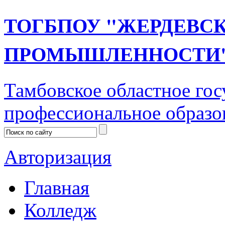
ТОГБПОУ "ЖЕРДЕВС
ПРОМЫШЛЕННОСТИ
Тамбовское областное го
профессиональное образо
Авторизация
Главная
Колледж