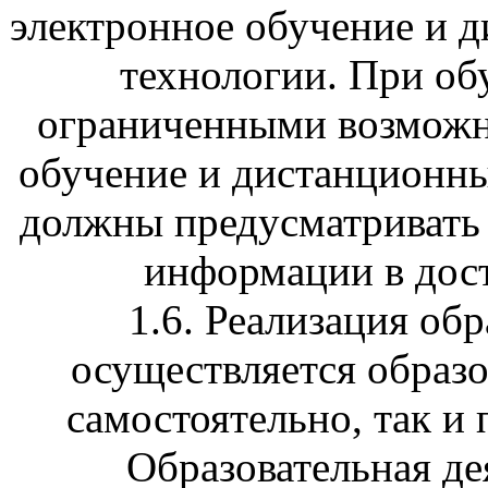
электронное обучение и 
технологии. При об
ограниченными возможн
обучение и дистанционны
должны предусматривать
информации в дос
1.6. Реализация об
осуществляется образо
самостоятельно, так и
Образовательная де