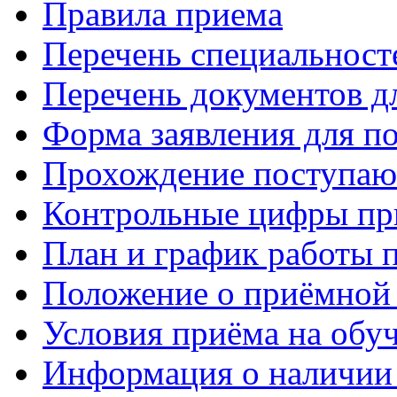
Правила приема
Перечень специальност
Перечень документов 
Форма заявления для 
Прохождение поступаю
Контрольные цифры при
План и график работы 
Положение о приёмной
Условия приёма на обу
Информация о наличии