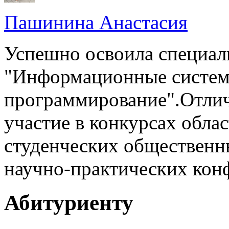
Пашинина Анастасия
Успешно освоила специал
"Информационные систем
программирование".Отли
участие в конкурсах облас
студенческих общественн
научно-практических кон
Абитуриенту