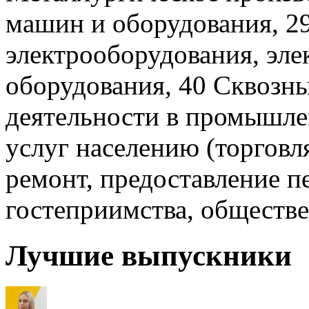
машин и оборудования, 2
электрооборудования, эле
оборудования, 40 Сквозн
деятельности в промышлен
услуг населению (торговл
ремонт, предоставление п
гостеприимства, обществе
Лучшие выпускники