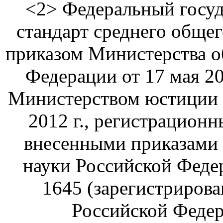
<2> Федеральный госуд
стандарт среднего обще
приказом Министерства о
Федерации от 17 мая 20
Министерством юстиции 
2012 г., регистрационн
внесенными приказами 
науки Российской Федер
1645 (зарегистриров
Российской Федера