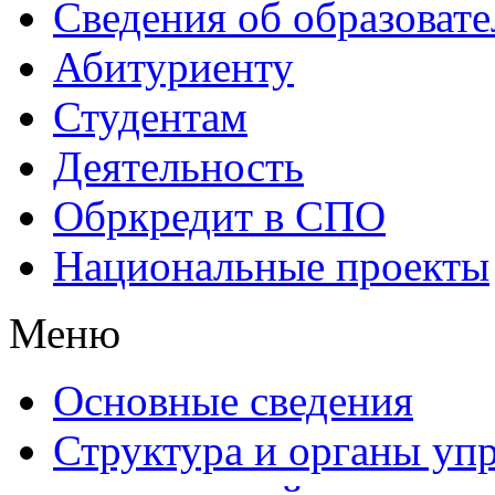
Сведения об образоват
Абитуриенту
Студентам
Деятельность
Обркредит в СПО
Национальные проекты
Меню
Основные сведения
Структура и органы уп