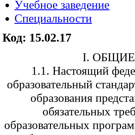
Учебное заведение
Специальности
Код: 15.02.17
I. ОБЩИ
1.1. Настоящий фед
образовательный стандар
образования предста
обязательных тре
образовательных програм