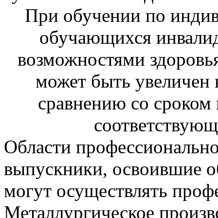
При обучении по инди
обучающихся инвалид
возможностями здоровья
может быть увеличен н
сравнению со сроком 
соответствующ
Области профессионально
выпускники, освоившие о
могут осуществлять проф
Металлургическое произв