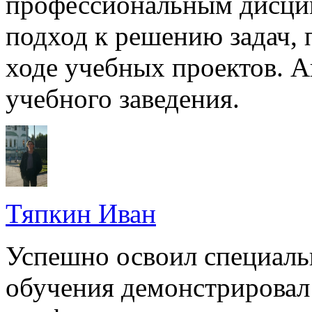
профессиональным дисци
подход к решению задач, 
ходе учебных проектов. А
учебного заведения.
Тяпкин Иван
Успешно освоил специальн
обучения демонстрировал