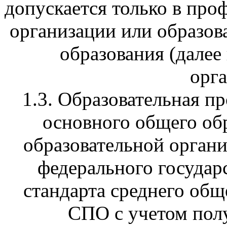
допускается только в про
организации или образов
образования (далее 
орга
1.3. Образовательная пр
основного общего обр
образовательной органи
федерального государ
стандарта среднего об
СПО с учетом пол