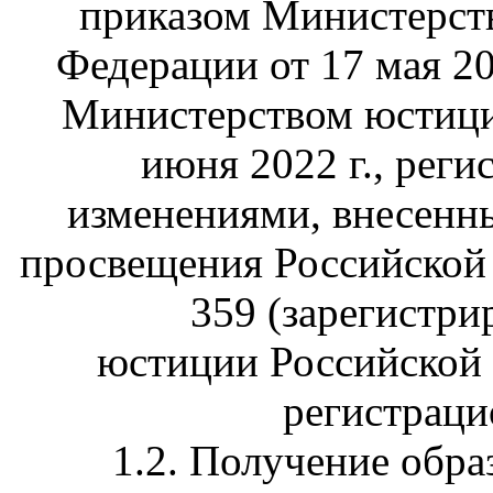
приказом Министерст
Федерации от 17 мая 20
Министерством юстици
июня 2022 г., реги
изменениями, внесенн
просвещения Российской 
359 (зарегистр
юстиции Российской 
регистраци
1.2. Получение обра