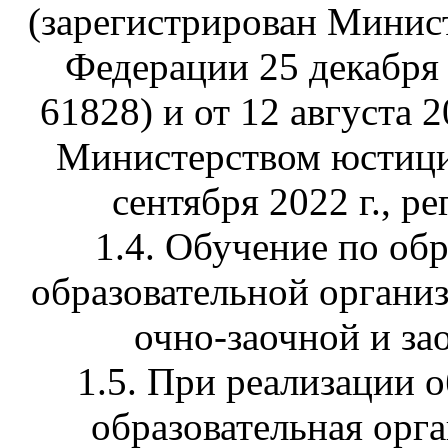
(зарегистрирован Минис
Федерации 25 декабря 
61828) и от 12 августа 2
Министерством юстици
сентября 2022 г., р
1.4. Обучение по об
образовательной организ
очно-заочной и за
1.5. При реализации 
образовательная орг