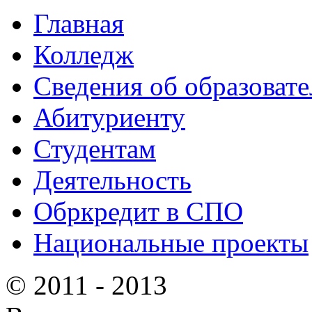
Главная
Колледж
Сведения об образоват
Абитуриенту
Студентам
Деятельность
Обркредит в СПО
Национальные проекты
© 2011 - 2013