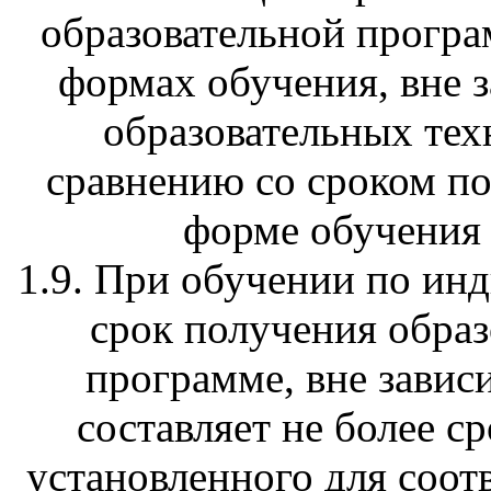
образовательной програ
формах обучения, вне 
образовательных тех
сравнению со сроком по
форме обучения н
1.9. При обучении по ин
срок получения образ
программе, вне завис
составляет не более с
установленного для соо