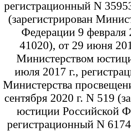
регистрационный N 35953)
(зарегистрирован Минис
Федерации 9 февраля 
41020), от 29 июня 201
Министерством юстици
июля 2017 г., регистра
Министерства просвещени
сентября 2020 г. N 519 (
юстиции Российской Фе
регистрационный N 61749)