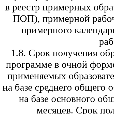
в реестр примерных обра
ПОП), примерной рабо
примерного календар
раб
1.8. Срок получения об
программе в очной форме
применяемых образовате
на базе среднего общего о
на базе основного общ
месяцев. Срок по