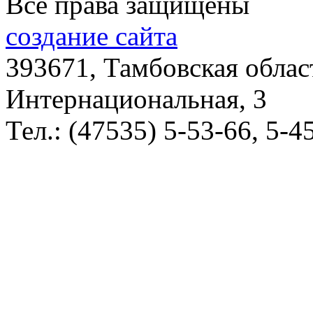
Все права защищены
создание сайта
393671, Тамбовская облас
Интернациональная, 3
Тел.: (47535) 5-53-66, 5-4