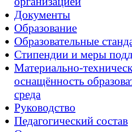
организацией
Документы
Образование
Образовательные станд
Стипендии и меры под
Материально-техническ
оснащённость образова
среда
Руководство
Педагогический состав