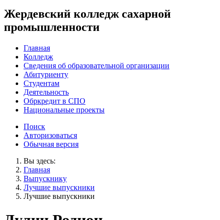
Жердевский колледж сахарной
промышленности
Главная
Колледж
Сведения об образовательной организации
Абитуриенту
Студентам
Деятельность
Обркредит в СПО
Национальные проекты
Поиск
Авторизоваться
Обычная версия
Вы здесь:
Главная
Выпускнику
Лучшие выпускники
Лучшие выпускники